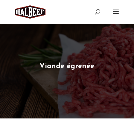
Viande égrenée