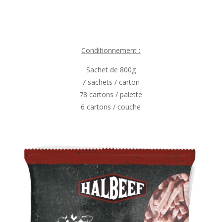
Conditionnement :
Sachet de 800g
7 sachets / carton
78 cartons / palette
6 cartons / couche