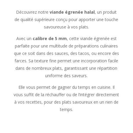
Découvrez notre
viande égrenée halal
, un produit
de qualité supérieure conçu pour apporter une touche
savoureuse à vos plats.
Avec un
calibre de 5 mm
, cette viande égrenée est
parfaite pour une multitude de préparations culinaires
que ce soit dans des sauces, des tacos, ou encore des
farces. Sa texture fine permet une incorporation facile
dans de nombreux plats, garantissant une répartition
uniforme des saveurs.
Elle vous permet de gagner du temps en cuisine. Il
vous suffit de la réchauffer ou de l’intégrer directement
à vos recettes, pour des plats savoureux en un rien de
temps.