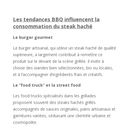
Les tendances BBQ influencent la
consommation du steak haché
Le burger gourmet
Le burger artisanal, qui utilise un steak haché de qualité
supérieure, a largement contribué à remettre ce
produit sur le devant de la scène grillée. Il invite à
choisir des viandes bien sélectionnées, bio ou locales,
et à l’accompagner d’ingrédients frais et créatifs.
Le “food truck” et la street food
Les food trucks spécialisés dans les grillades
proposent souvent des steaks hachés grillés
accompagnés de sauces originales, pains artisanaux et
garnitures variées, séduisant une clientèle urbaine et
cosmopolite.