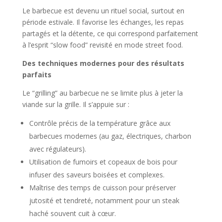
Le barbecue est devenu un rituel social, surtout en
période estivale. Il favorise les échanges, les repas
partagés et la détente, ce qui correspond parfaitement
à l’esprit “slow food” revisité en mode street food.
Des techniques modernes pour des résultats
parfaits
Le “grilling” au barbecue ne se limite plus à jeter la
viande sur la grille. Il s’appuie sur :
Contrôle précis de la température grâce aux
barbecues modernes (au gaz, électriques, charbon
avec régulateurs).
Utilisation de fumoirs et copeaux de bois pour
infuser des saveurs boisées et complexes.
Maîtrise des temps de cuisson pour préserver
jutosité et tendreté, notamment pour un steak
haché souvent cuit à cœur.