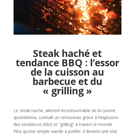
Steak haché et
tendance BBQ : l’essor
de la cuisson au
barbecue et du
« grilling »
Le steak haché, aliment incontournable de la cuisine
quotidienne, connaît un renouveau grâce à l’explosion
des tendances BBQ et “grilling” à travers le monde.
Plus qu’une simple viande à poêler, il devient une star