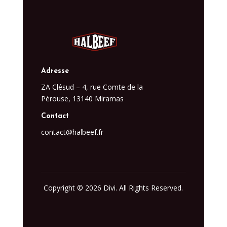
Adresse
ZA Clésud – 4, rue Comte de la
Pérouse, 13140 Miramas
Contact
contact@halbeef.fr
Copyright © 2026 Divi. All Rights Reserved.