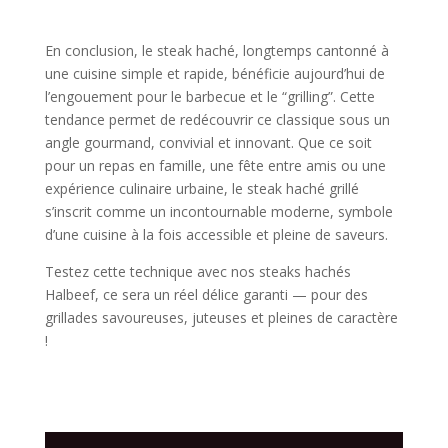
En conclusion, le steak haché, longtemps cantonné à
une cuisine simple et rapide, bénéficie aujourd’hui de
l’engouement pour le barbecue et le “grilling”. Cette
tendance permet de redécouvrir ce classique sous un
angle gourmand, convivial et innovant. Que ce soit
pour un repas en famille, une fête entre amis ou une
expérience culinaire urbaine, le steak haché grillé
s’inscrit comme un incontournable moderne, symbole
d’une cuisine à la fois accessible et pleine de saveurs.
Testez cette technique avec nos steaks hachés
Halbeef, ce sera un réel délice garanti — pour des
grillades savoureuses, juteuses et pleines de caractère
!